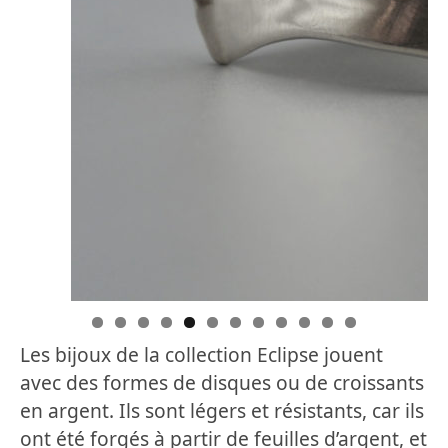
Les bijoux de la collection Eclipse jouent
avec des formes de disques ou de croissants
en argent. Ils sont légers et résistants, car ils
ont été forgés à partir de feuilles d’argent, et