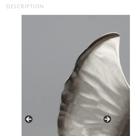
DESCRIPTION