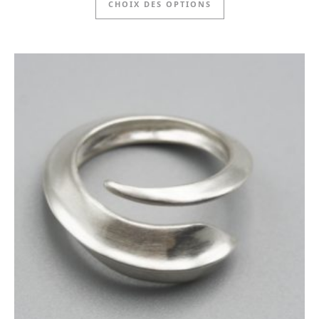
CHOIX DES OPTIONS