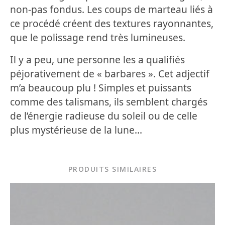
non-pas fondus. Les coups de marteau liés à
ce procédé créent des textures rayonnantes,
que le polissage rend très lumineuses.
Il y a peu, une personne les a qualifiés
péjorativement de « barbares ». Cet adjectif
m’a beaucoup plu ! Simples et puissants
comme des talismans, ils semblent chargés
de l’énergie radieuse du soleil ou de celle
plus mystérieuse de la lune…
PRODUITS SIMILAIRES