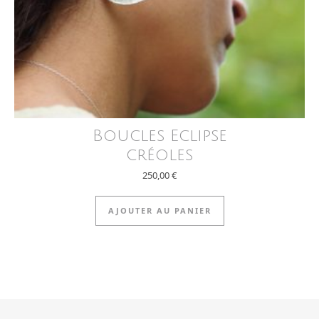
Boucles Eclipse
créoles
250,00
€
AJOUTER AU PANIER