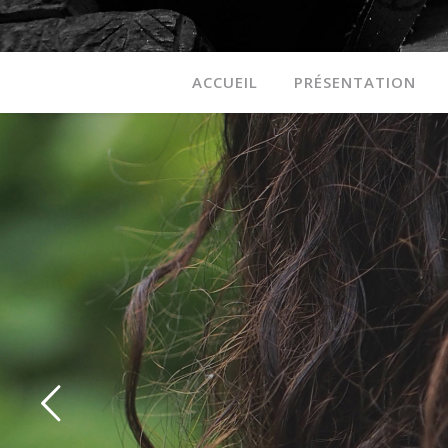
ACCUEIL
PRÉSENTATION