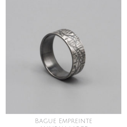
Bague Empreinte