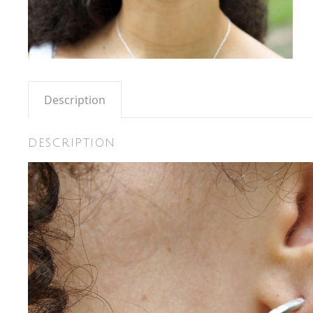
Description
DESCRIPTION