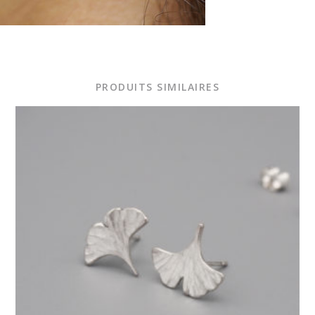
PRODUITS SIMILAIRES