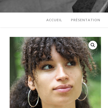
ACCUEIL
PRÉSENTATION