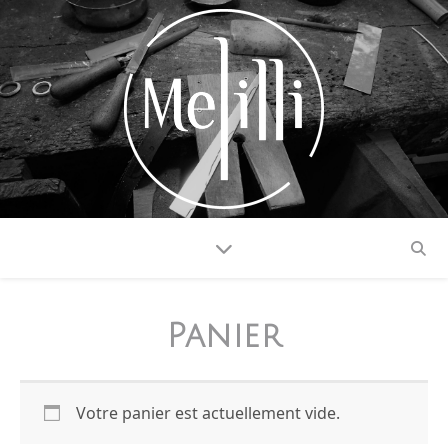
Panier
Votre panier est actuellement vide.