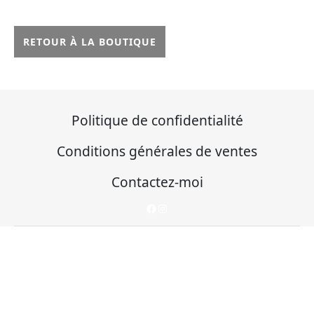
RETOUR À LA BOUTIQUE
Politique de confidentialité
Conditions générales de ventes
Contactez-moi