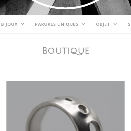
BIJOUX
PARURES UNIQUES
OBJET
S
Boutique