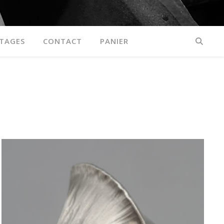
TAGES
CONTACT
PANIER