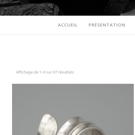
ACCUEIL
PRÉSENTATION
Affichage de 1–9 sur 87 résultats