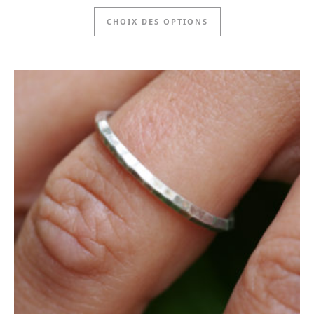
Ce produit a plus
CHOIX DES OPTIONS