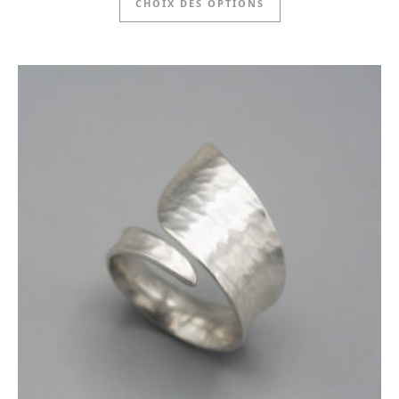
CHOIX DES OPTIONS