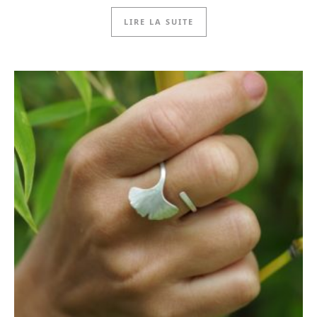
LIRE LA SUITE