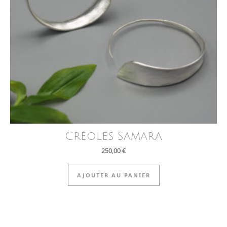
Créoles Samara
250,00
€
AJOUTER AU PANIER