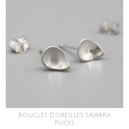
Boucles d’oreilles Samara
puces