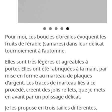
Pour moi, ces boucles d’oreilles évoquent les
fruits de l’érable (samares) dans leur délicat
tournoiement à l’automne.
Elles sont très légères et agréables à
porter. Elles ont été fabriquées à la main, par
mise en forme au marteau de plaques
d’argent. Les traces de marteau liés à ce
procédé, créent des jolis reflets, que je mets
en avant par un polissage délicat.
Je les propose en trois tailles différentes,