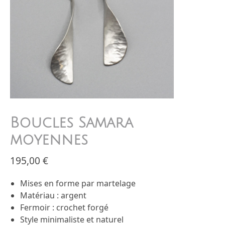
Boucles Samara
moyennes
195,00
€
Mises en forme par martelage
Matériau : argent
Fermoir : crochet forgé
Style minimaliste et naturel