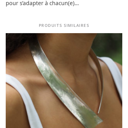
pour s’adapter à chacun(e)…
PRODUITS SIMILAIRES