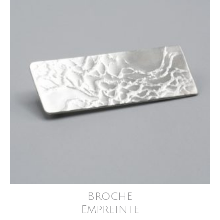
Broche
Empreinte