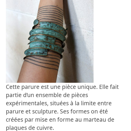
Cette parure est une pièce unique. Elle fait
partie d’un ensemble de pièces
expérimentales, situées à la limite entre
parure et sculpture. Ses formes on été
créées par mise en forme au marteau de
plaques de cuivre.