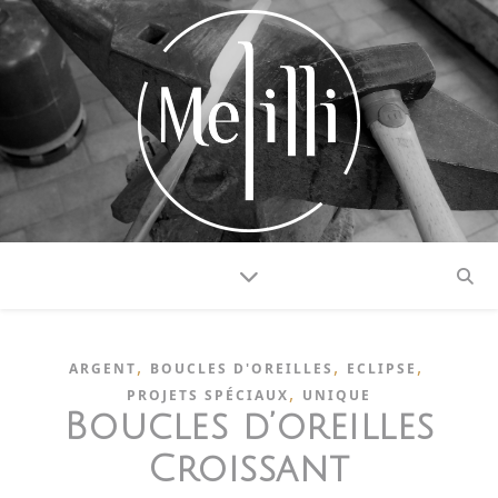
,
,
,
ARGENT
BOUCLES D'OREILLES
ECLIPSE
,
PROJETS SPÉCIAUX
UNIQUE
Boucles d’oreilles
Croissant