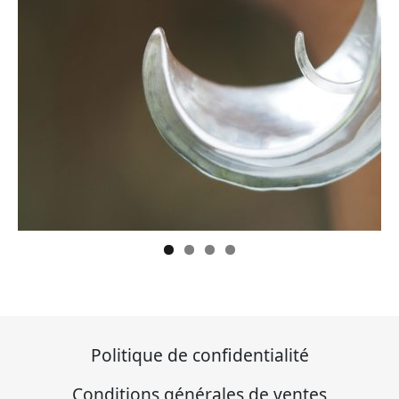
Politique de confidentialité
Conditions générales de ventes