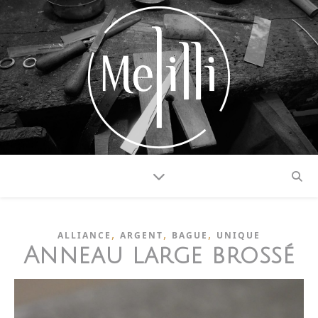
,
,
,
ALLIANCE
ARGENT
BAGUE
UNIQUE
Anneau large brossé