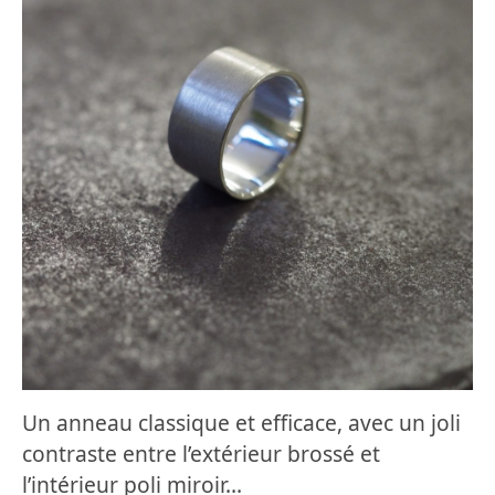
Un anneau classique et efficace, avec un joli
contraste entre l’extérieur brossé et
l’intérieur poli miroir…